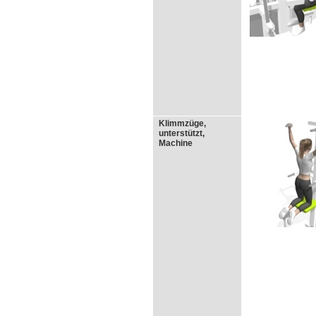
Klimmzüge,
unterstützt,
Machine