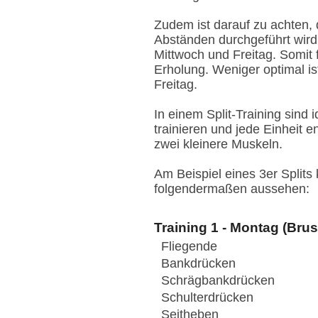
Zudem ist darauf zu achten, 
Abständen durchgeführt wird
Mittwoch und Freitag. Somit 
Erholung. Weniger optimal is
Freitag.
In einem Split-Training sind
trainieren und jede Einheit 
zwei kleinere Muskeln.
Am Beispiel eines 3er Splits
folgendermaßen aussehen:
Training 1 - Montag (Brus
Fliegende
Bankdrücken
Schrägbankdrücken
Schulterdrücken
Seitheben