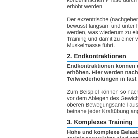
erhöht werden.
Der exzentrische (nachgebend
bewusst langsam und unter 
werden, was wiederum zu ein
Training und damit zu einer 
Muskelmasse führt.
2. Endkontraktionen
Endkontraktionen können de
erhöhen. Hier werden nach
Teilwiederholungen in fast
Zum Beispiel können so nach
vor dem Ablegen des Gewicht
oberen Bewegungsanteil aus
beinahe jeder Kraftübung a
3. Komplexes Training
Hohe und komplexe Belast