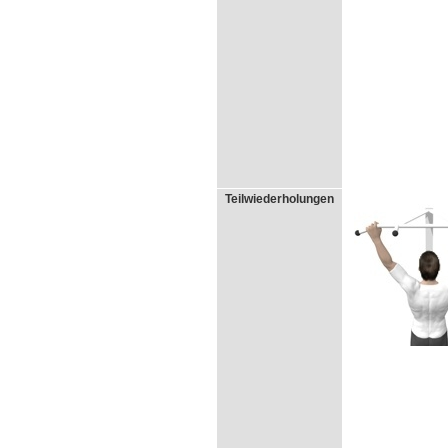
Teilwiederholungen