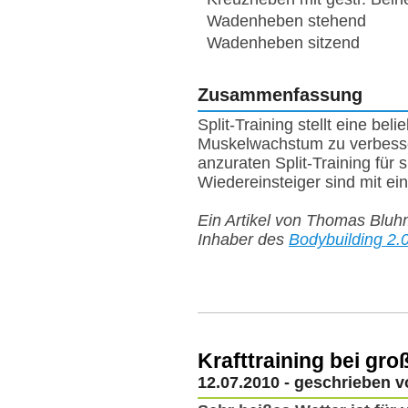
Wadenheben stehend
Wadenheben sitzend
Zusammenfassung
Split-Training stellt eine be
Muskelwachstum zu verbesser
anzuraten Split-Training für 
Wiedereinsteiger sind mit ei
Ein Artikel von Thomas Bluhm 
Inhaber des
Bodybuilding 2.
Krafttraining bei gro
12.07.2010 - geschrieben 