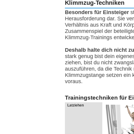
Klimmzug-Techniken
Besonders für Einsteiger
s
Herausforderung dar. Sie ver
Verhältnis aus Kraft und Kör
Zusammenspiel der beteilig
Klimmzug-Trainings entwicke
Deshalb halte dich nicht z
stark genug bist dein eigene
ziehen, bist du nicht zwangs
auszuführen, da die Technik
Klimmzugstange setzen ein 
voraus.
Trainingstechniken für E
Latziehen