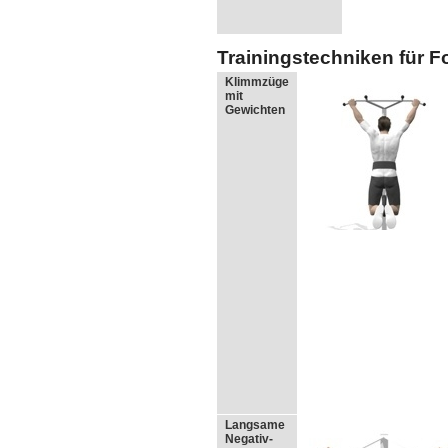
Trainingstechniken für F
Klimmzüge
mit
Gewichten
Langsame
Negativ-