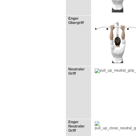
Enger
Obergriff
Neutraler
Griff
Enger
Neutraler
Griff