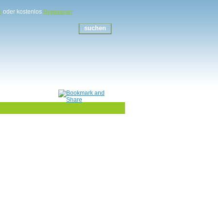
oder kostenlos
n
Registrieren