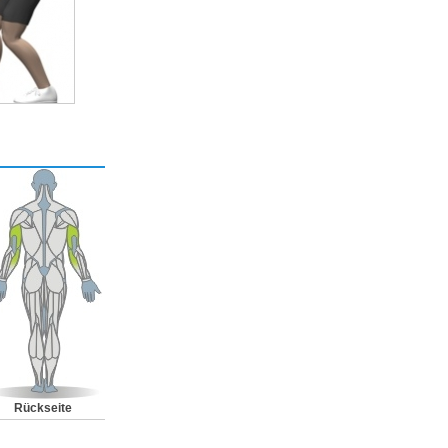
Rückseite