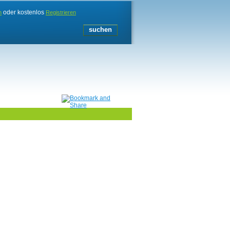
oder kostenlos
n
Registrieren