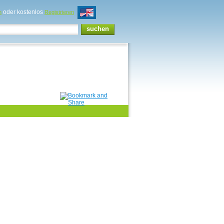
oder kostenlos
n
Registrieren