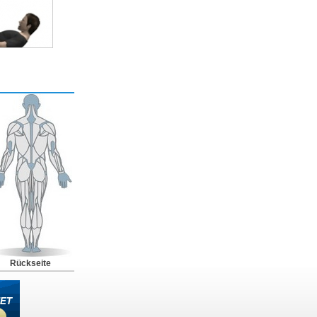
Rückseite