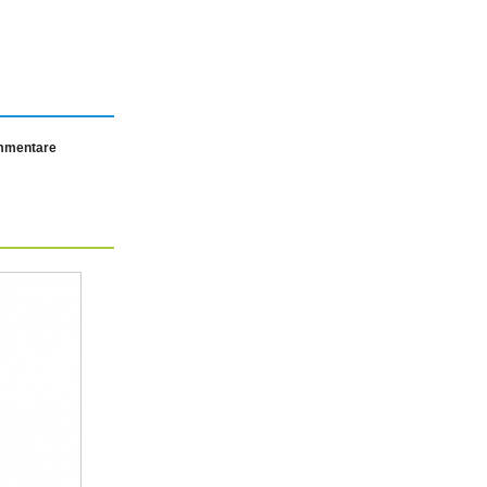
ommentare