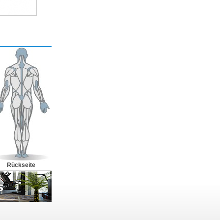
Rückseite