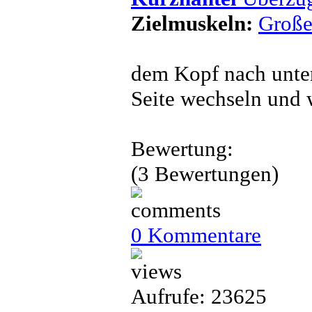
Zielmuskeln:
Große
dem Kopf nach unte
Seite wechseln und 
Bewertung:
(3 Bewertungen)
0 Kommentare
Aufrufe: 23625