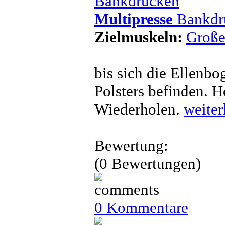
Multipresse
Bankdr
Zielmuskeln:
Große
bis sich die Ellenb
Polsters befinden. 
Wiederholen.
weiter
Bewertung:
(0 Bewertungen)
0 Kommentare