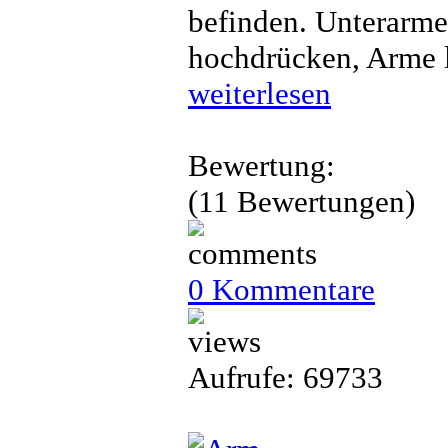
befinden. Unterarme
hochdrücken, Arme l
weiterlesen
Bewertung:
(11 Bewertungen)
0 Kommentare
Aufrufe: 69733