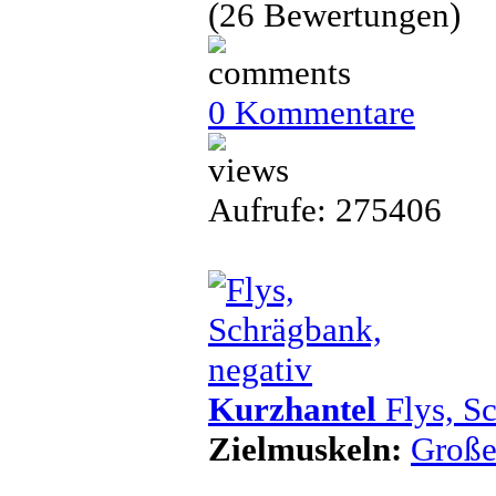
(26 Bewertungen)
0 Kommentare
Aufrufe: 275406
Kurzhantel
Flys, Sc
Zielmuskeln:
Große