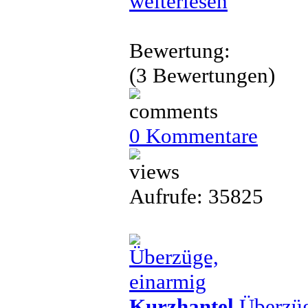
weiterlesen
Bewertung:
(3 Bewertungen)
0 Kommentare
Aufrufe: 35825
Kurzhantel
Überzüg