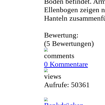
Boden befindet. Arm
Ellenbogen zeigen 
Hanteln zusammenfü
Bewertung:
(5 Bewertungen)
0 Kommentare
Aufrufe: 50361