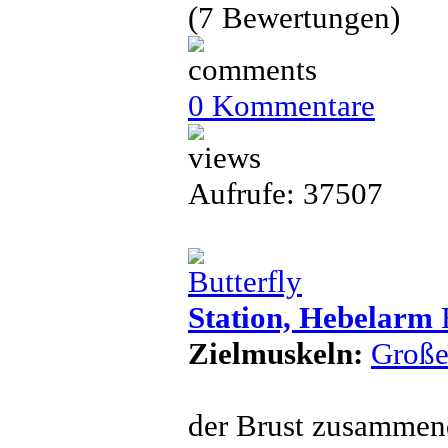
(7 Bewertungen)
0 Kommentare
Aufrufe: 37507
Station, Hebelarm
B
Zielmuskeln:
Große
der Brust zusammen