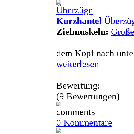
Kurzhantel
Überzü
Zielmuskeln:
Große
dem Kopf nach unte
weiterlesen
Bewertung:
(9 Bewertungen)
0 Kommentare