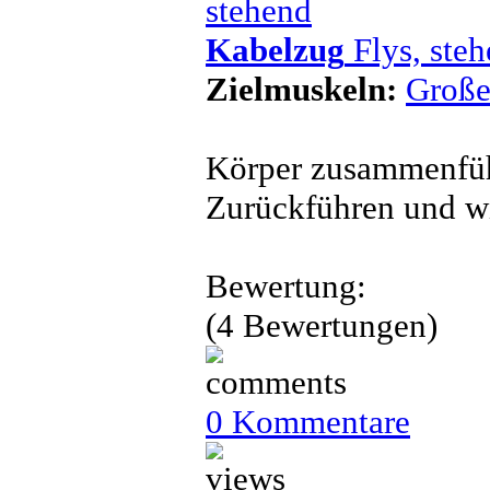
Kabelzug
Flys, ste
Zielmuskeln:
Große
Körper zusammenführ
Zurückführen und w
Bewertung:
(4 Bewertungen)
0 Kommentare