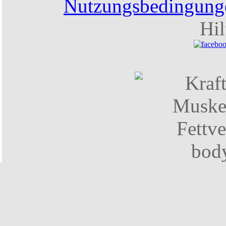
Nutzungsbedingung
Hil