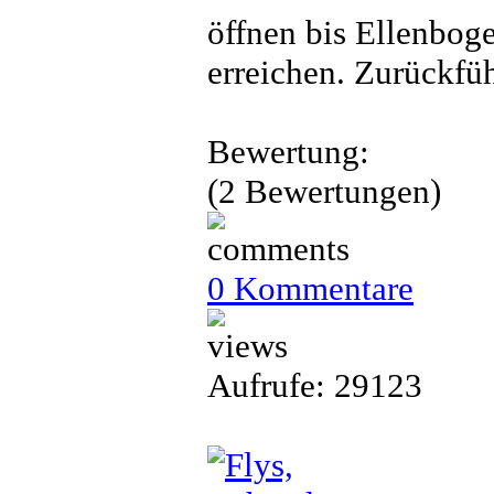
öffnen bis Ellenbog
erreichen. Zurückfü
Bewertung:
(2 Bewertungen)
0 Kommentare
Aufrufe: 29123