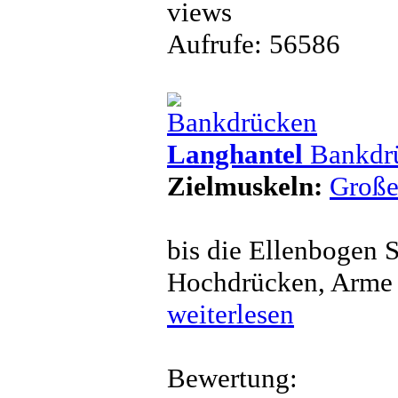
Aufrufe: 56586
Langhantel
Bankdr
Zielmuskeln:
Große
bis die Ellenbogen 
Hochdrücken, Arme l
weiterlesen
Bewertung: