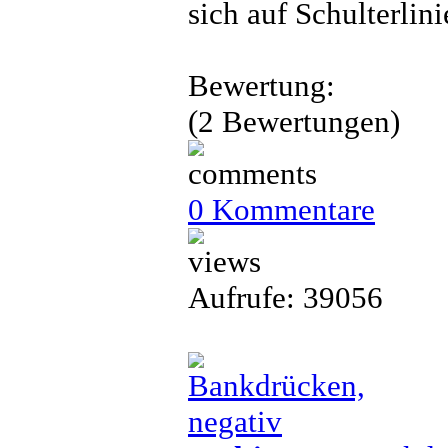
sich auf Schulterlin
Bewertung:
(2 Bewertungen)
0 Kommentare
Aufrufe: 39056