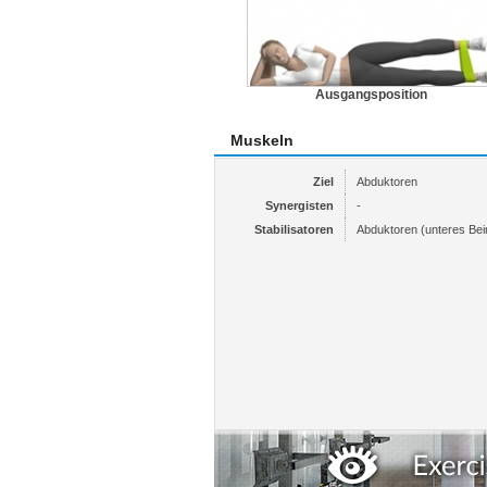
Ausgangsposition
Muskeln
Ziel
Abduktoren
Synergisten
-
Stabilisatoren
Abduktoren (unteres Bei