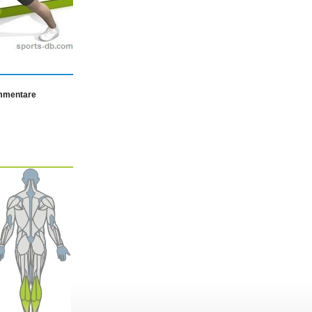
ommentare