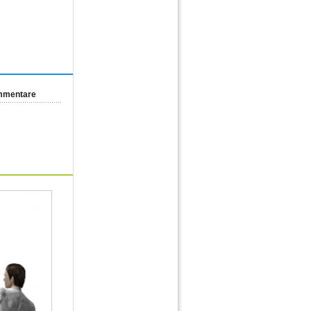
ommentare